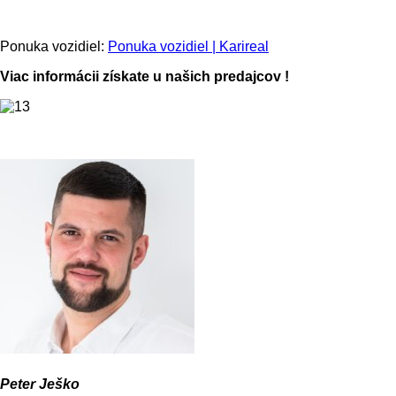
Ponuka vozidiel:
Ponuka vozidiel | Karireal
Viac informácii získate u našich predajcov !
Peter Ješko