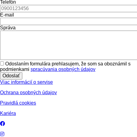
Telefón
E-mail
Správa
Odoslaním formulára prehlasujem, že som sa oboznámil s
podmienkami
spracúvania osobných údajov
Viac informácií o servise
O
chrana osobných údajov
Pravidlá cookies
Kariéra